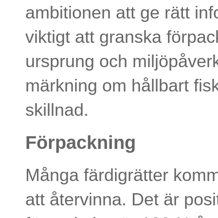
ambitionen att ge rätt i
viktigt att granska förpa
ursprung och miljöpåverk
märkning om hållbart fisk
skillnad.
Förpackning
Många färdigrätter komm
att återvinna. Det är posi