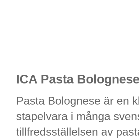
ICA Pasta Bolognese:
Pasta Bolognese är en kla
stapelvara i många sve
tillfredsställelsen av pas