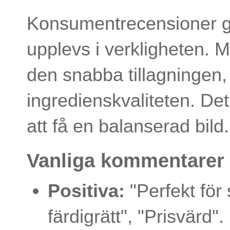
Konsumentrecensioner ger
upplevs i verkligheten.
den snabba tillagningen,
ingredienskvaliteten. Det 
att få en balanserad bild.
Vanliga kommentarer
Positiva:
"Perfekt för
färdigrätt", "Prisvärd".