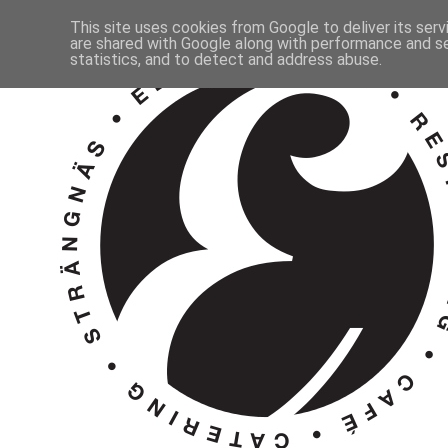
This site uses cookies from Google to deliver its serv
are shared with Google along with performance and se
statistics, and to detect and address abuse.