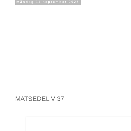
måndag 11 september 2023
MATSEDEL V 37