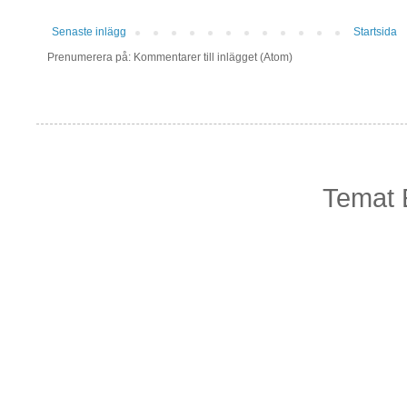
Senaste inlägg
Startsida
Prenumerera på: Kommentarer till inlägget (Atom)
Temat 