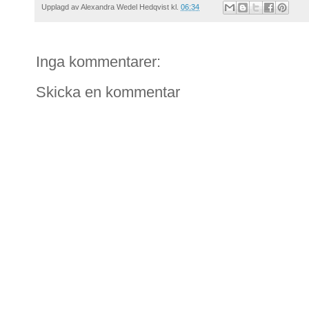
Upplagd av
Alexandra Wedel Hedqvist
kl.
06:34
Inga kommentarer:
Skicka en kommentar