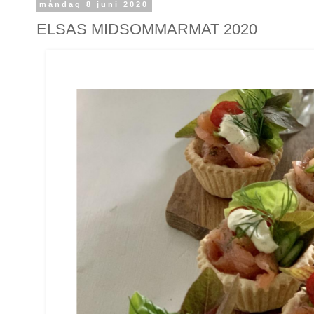
måndag 8 juni 2020
ELSAS MIDSOMMARMAT 2020