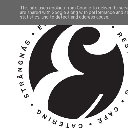
This site uses cookies from Google to deliver its serv
are shared with Google along with performance and se
statistics, and to detect and address abuse.