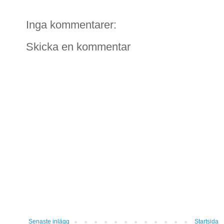
Inga kommentarer:
Skicka en kommentar
Senaste inlägg
Startsida