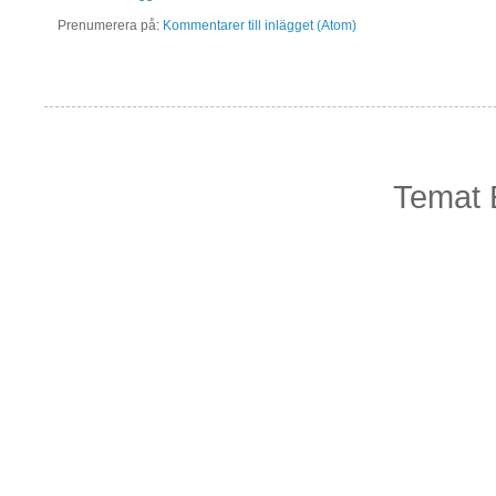
Prenumerera på:
Kommentarer till inlägget (Atom)
Temat 