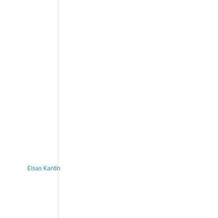
Elsas Kantin