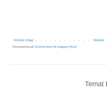
Senaste inlägg
Startsida
Prenumerera på:
Kommentarer till inlägget (Atom)
Temat 