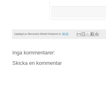
Upplagd av
Alexandra Wedel Hedqvist
kl.
08:25
Inga kommentarer:
Skicka en kommentar