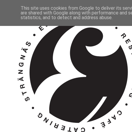
This site uses cookies from Google to deliver its serv
are shared with Google along with performance and se
statistics, and to detect and address abuse.