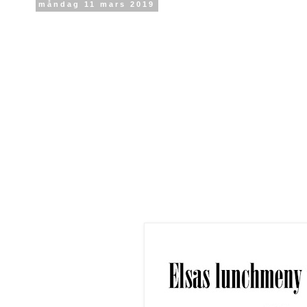
måndag 11 mars 2019