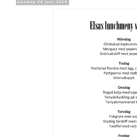
måndag 24 juni 2019