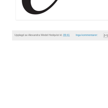
Upplagd av
Alexandra Wedel Hedqvist
kl.
09:41
Inga kommentarer: