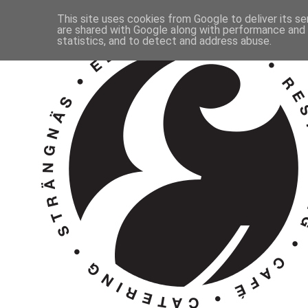
This site uses cookies from Google to deliver its se
are shared with Google along with performance and s
statistics, and to detect and address abuse.