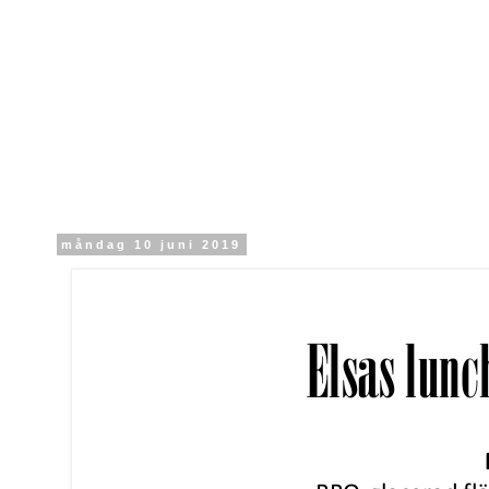
måndag 10 juni 2019