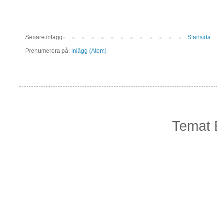
Senare inlägg
Startsida
Prenumerera på:
Inlägg (Atom)
Temat 