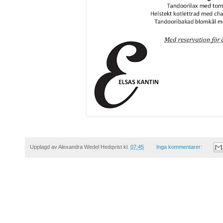
Upplagd av
Alexandra Wedel Hedqvist
kl.
07:45
Inga kommentarer: